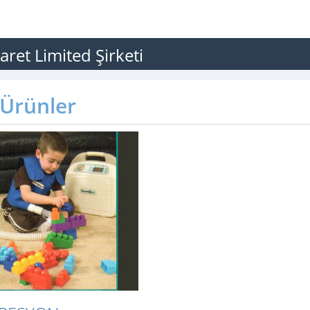
aret Limited Şirketi
Ürünler