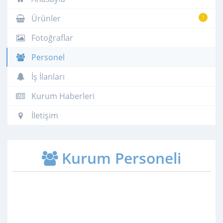
Ürünler
1
Fotoğraflar
Personel
İş İlanları
Kurum Haberleri
İletişim
Kurum Personeli