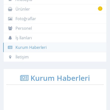
Ürünler
1
Fotoğraflar
Personel
İş İlanları
Kurum Haberleri
İletişim
Kurum Haberleri