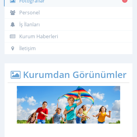
Fotoğraflar
Personel
İş İlanları
Kurum Haberleri
İletişim
Kurumdan Görünümler