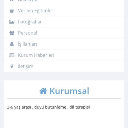
Verilen Eğitimler
Fotoğraflar
Personel
İş İlanları
Kurum Haberleri
İletişim
Kurumsal
3-6 yaş arası , duyu bütünleme , dil terapisi