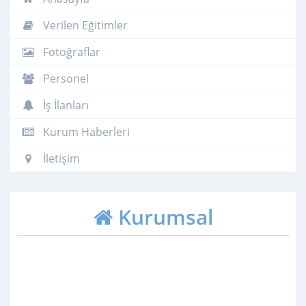
Verilen Eğitimler
Fotoğraflar
Personel
İş İlanları
Kurum Haberleri
İletişim
Kurumsal