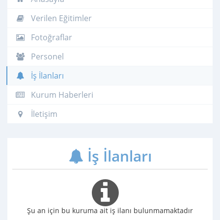
Verilen Eğitimler
Fotoğraflar
Personel
İş İlanları
Kurum Haberleri
İletişim
İş İlanları
Şu an için bu kuruma ait iş ilanı bulunmamaktadır