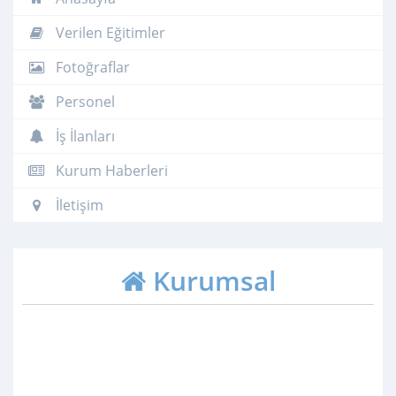
Verilen Eğitimler
Fotoğraflar
Personel
İş İlanları
Kurum Haberleri
İletişim
Kurumsal