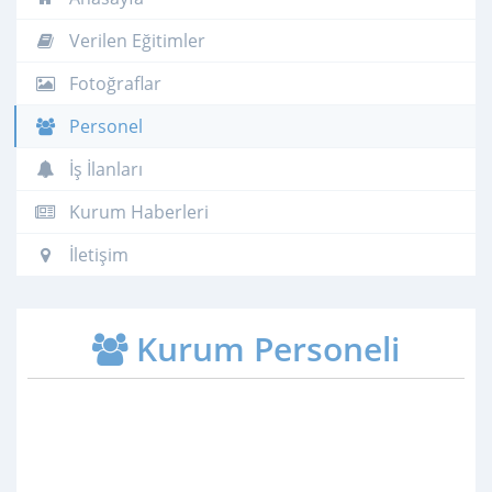
Verilen Eğitimler
Fotoğraflar
Personel
İş İlanları
Kurum Haberleri
İletişim
Kurum Personeli