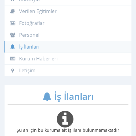
Verilen Eğitimler
Fotoğraflar
Personel
İş İlanları
Kurum Haberleri
İletişim
İş İlanları
Şu an için bu kuruma ait iş ilanı bulunmamaktadır