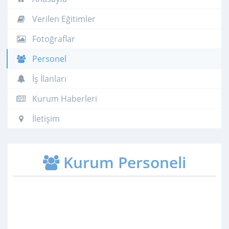
Verilen Eğitimler
Fotoğraflar
Personel
İş İlanları
Kurum Haberleri
İletişim
Kurum Personeli