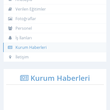
Verilen Eğitimler
Fotoğraflar
Personel
İş İlanları
Kurum Haberleri
İletişim
Kurum Haberleri