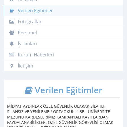
Verilen Eğitimler
Fotoğraflar
Personel
İş İlanları
Kurum Haberleri
İletişim
Verilen Eğitimler
MİDYAT AYDINLAR ÖZEL GÜVENLİK OLARAK SİLAHLI-
SİLAHSIZ VE YENİLEME / ORTAOKUL- LİSE - ÜNİVERSİTE
MEZUNU KARDEŞLERİMİZ KAMPANYALI KAYITLARDAN
FAYDALANABİLİRLER. ÖZEL GÜVENLİK GÖREVLİSİ OLMAK