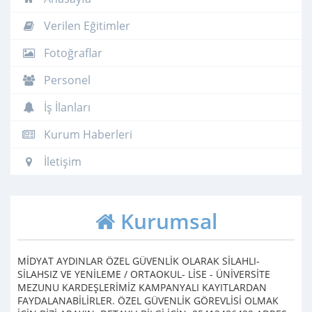
Verilen Eğitimler
Fotoğraflar
Personel
İş İlanları
Kurum Haberleri
İletişim
Kurumsal
MİDYAT AYDINLAR ÖZEL GÜVENLİK OLARAK SİLAHLI-
SİLAHSIZ VE YENİLEME / ORTAOKUL- LİSE - ÜNİVERSİTE
MEZUNU KARDEŞLERİMİZ KAMPANYALI KAYITLARDAN
FAYDALANABİLİRLER. ÖZEL GÜVENLİK GÖREVLİSİ OLMAK