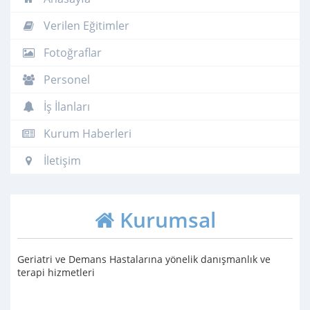
Verilen Eğitimler
Fotoğraflar
Personel
İş İlanları
Kurum Haberleri
İletişim
Kurumsal
Geriatri ve Demans Hastalarına yönelik danışmanlık ve
terapi hizmetleri