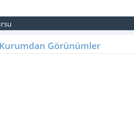
ursu
Kurumdan Görünümler