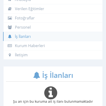
Verilen Eğitimler
Fotoğraflar
Personel
İş İlanları
Kurum Haberleri
İletişim
İş İlanları
Şu an için bu kuruma ait iş ilanı bulunmamaktadır