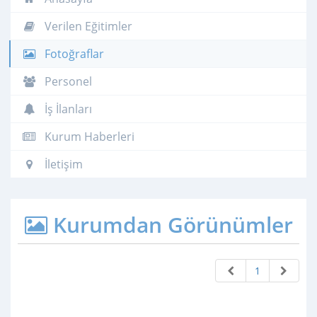
Verilen Eğitimler
Fotoğraflar
Personel
İş İlanları
Kurum Haberleri
İletişim
Kurumdan Görünümler
1