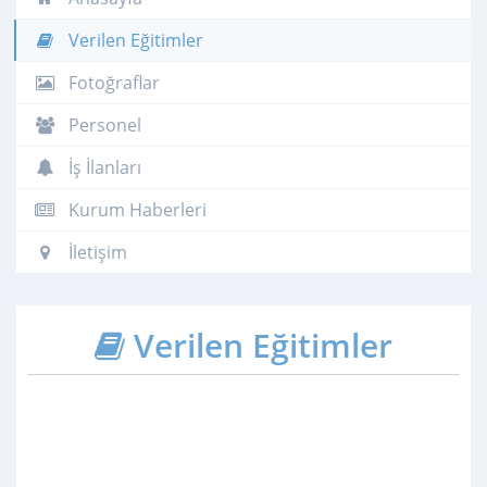
Verilen Eğitimler
Fotoğraflar
Personel
İş İlanları
Kurum Haberleri
İletişim
Verilen Eğitimler