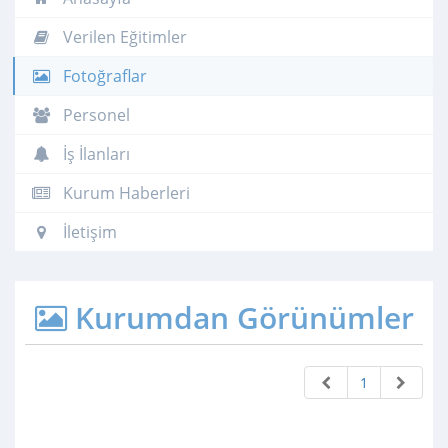
Verilen Eğitimler
Fotoğraflar
Personel
İş İlanları
Kurum Haberleri
İletişim
Kurumdan Görünümler
1