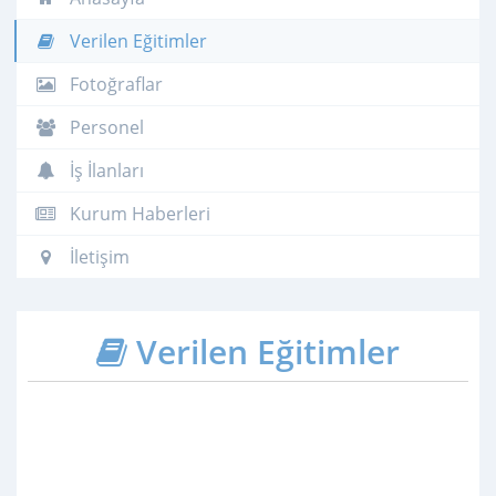
Verilen Eğitimler
Fotoğraflar
Personel
İş İlanları
Kurum Haberleri
İletişim
Verilen Eğitimler