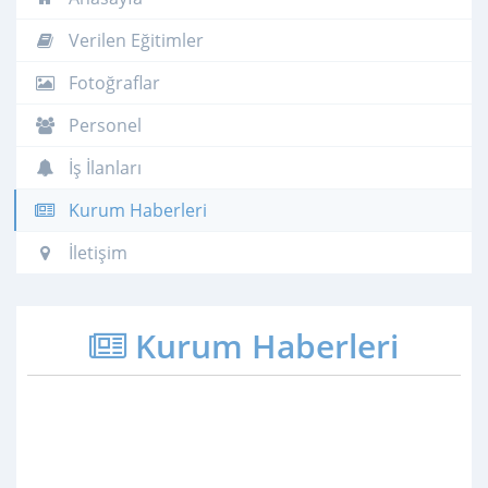
Verilen Eğitimler
Fotoğraflar
Personel
İş İlanları
Kurum Haberleri
İletişim
Kurum Haberleri