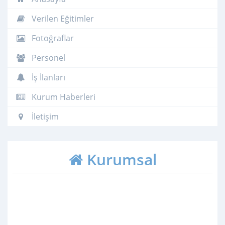
Verilen Eğitimler
Fotoğraflar
Personel
İş İlanları
Kurum Haberleri
İletişim
Kurumsal