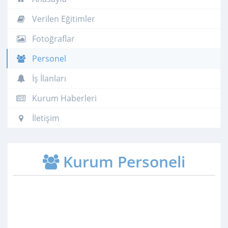
Verilen Eğitimler
Fotoğraflar
Personel
İş İlanları
Kurum Haberleri
İletişim
Kurum Personeli