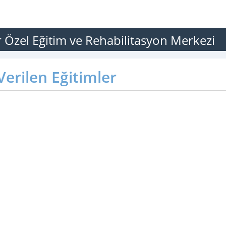
Özel Eğitim ve Rehabilitasyon Merkezi
erilen Eğitimler