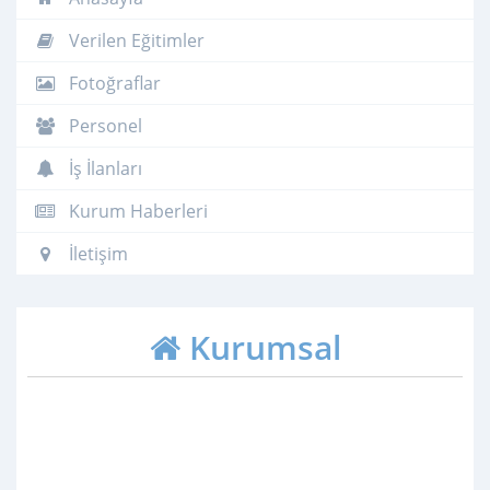
Verilen Eğitimler
Fotoğraflar
Personel
İş İlanları
Kurum Haberleri
İletişim
Kurumsal