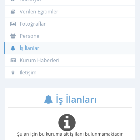
Verilen Eğitimler
Fotoğraflar
Personel
İş İlanları
Kurum Haberleri
İletişim
İş İlanları
Şu an için bu kuruma ait iş ilanı bulunmamaktadır