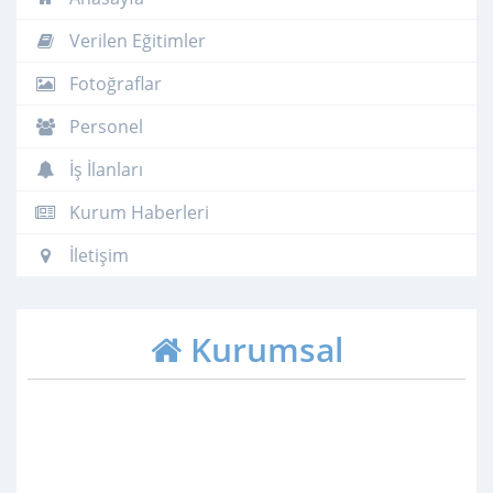
Verilen Eğitimler
Fotoğraflar
Personel
İş İlanları
Kurum Haberleri
İletişim
Kurumsal