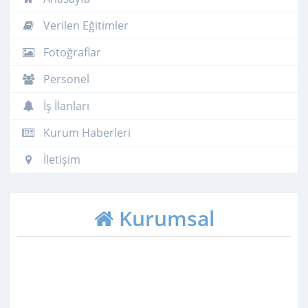
Verilen Eğitimler
Fotoğraflar
Personel
İş İlanları
Kurum Haberleri
İletişim
Kurumsal