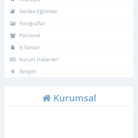
Verilen Eğitimler
Fotoğraflar
Personel
İş İlanları
Kurum Haberleri
İletişim
Kurumsal