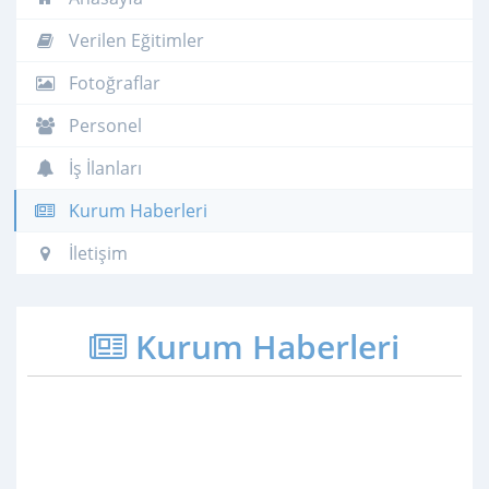
Verilen Eğitimler
Fotoğraflar
Personel
İş İlanları
Kurum Haberleri
İletişim
Kurum Haberleri