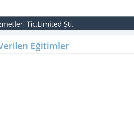
etleri Tic.Limited Şti.
erilen Eğitimler