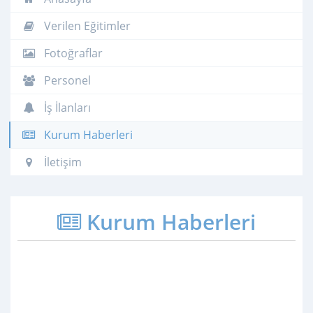
Verilen Eğitimler
Fotoğraflar
Personel
İş İlanları
Kurum Haberleri
İletişim
Kurum Haberleri