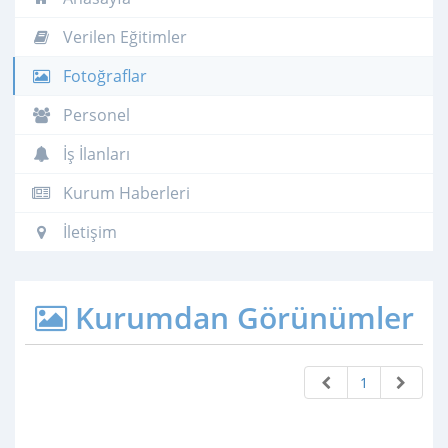
Verilen Eğitimler
Fotoğraflar
Personel
İş İlanları
Kurum Haberleri
İletişim
Kurumdan Görünümler
1