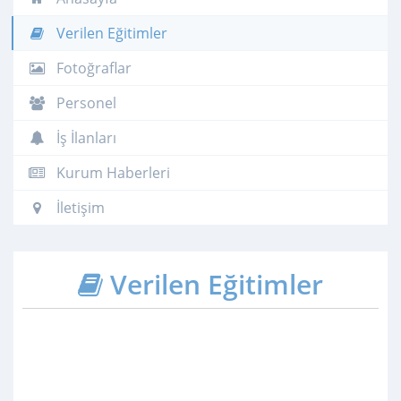
Verilen Eğitimler
Fotoğraflar
Personel
İş İlanları
Kurum Haberleri
İletişim
Verilen Eğitimler