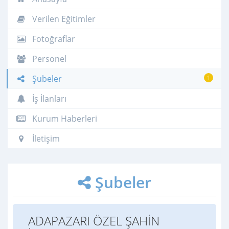
Verilen Eğitimler
Fotoğraflar
Personel
Şubeler
1
İş İlanları
Kurum Haberleri
İletişim
Şubeler
ADAPAZARI ÖZEL ŞAHİN