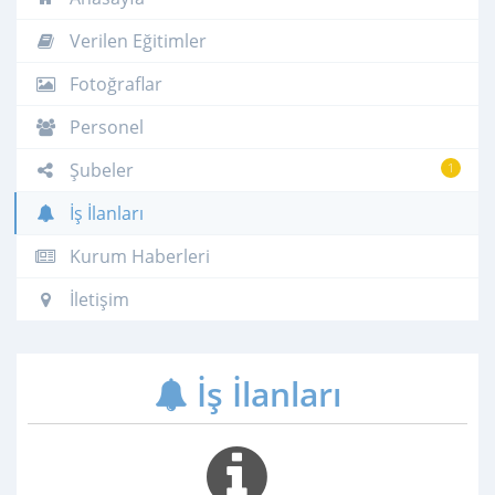
Verilen Eğitimler
Fotoğraflar
Personel
Şubeler
1
İş İlanları
Kurum Haberleri
İletişim
İş İlanları