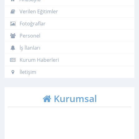
Verilen Eğitimler
Fotoğraflar
Personel
İş İlanları
Kurum Haberleri
İletişim
Kurumsal