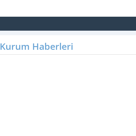
Kurum Haberleri