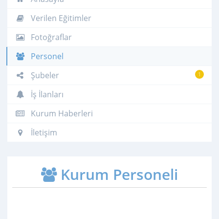
Verilen Eğitimler
Fotoğraflar
Personel
Şubeler
1
İş İlanları
Kurum Haberleri
İletişim
Kurum Personeli