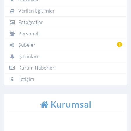
Verilen Eğitimler
Fotoğraflar
Personel
Şubeler
1
İş İlanları
Kurum Haberleri
İletişim
Kurumsal