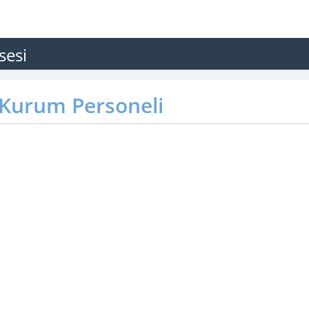
sesi
Kurum Personeli