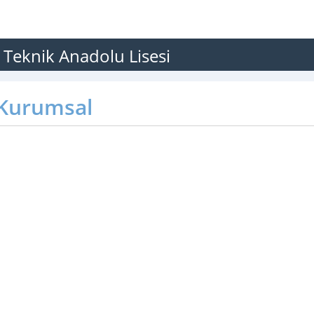
e Teknik Anadolu Lisesi
Kurumsal