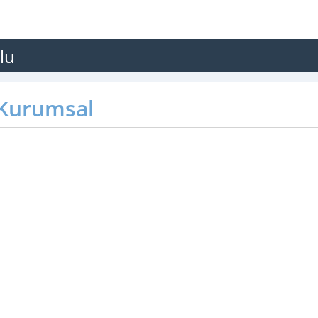
lu
Kurumsal