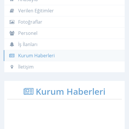
Verilen Eğitimler
Fotoğraflar
Personel
İş İlanları
Kurum Haberleri
İletişim
Kurum Haberleri