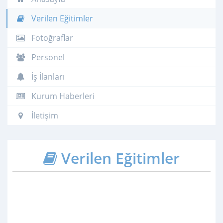
Verilen Eğitimler
Fotoğraflar
Personel
İş İlanları
Kurum Haberleri
İletişim
Verilen Eğitimler