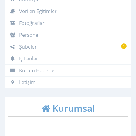
Verilen Eğitimler
Fotoğraflar
Personel
Şubeler
1
İş İlanları
Kurum Haberleri
İletişim
Kurumsal