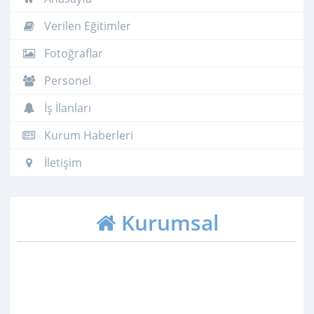
Verilen Eğitimler
Fotoğraflar
Personel
İş İlanları
Kurum Haberleri
İletişim
Kurumsal