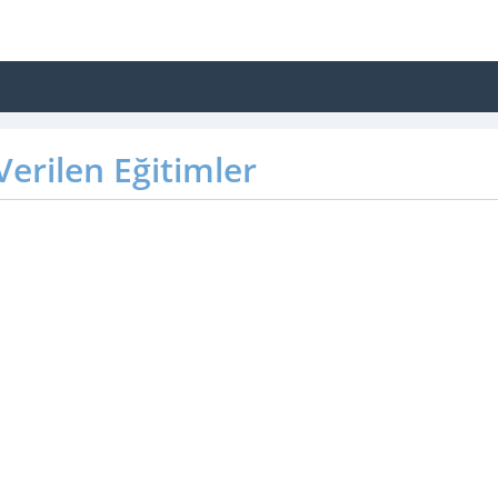
erilen Eğitimler