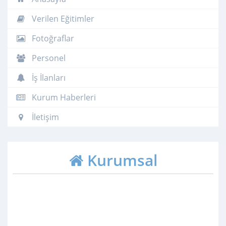
Verilen Eğitimler
Fotoğraflar
Personel
İş İlanları
Kurum Haberleri
İletişim
Kurumsal